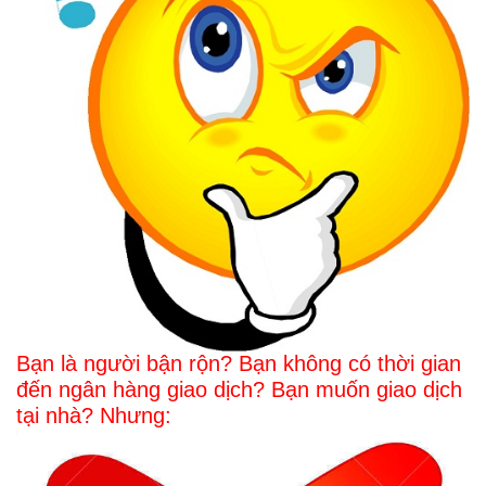
Bạn là người bận rộn? Bạn không có thời gian
đến ngân hàng giao dịch? Bạn muốn giao dịch
tại nhà? Nhưng: