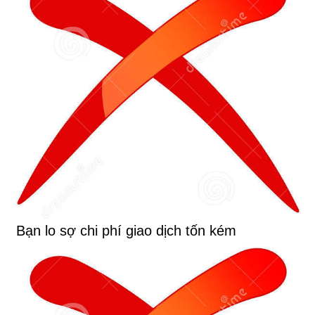
Bạn lo sợ chi phí giao dịch tốn kém