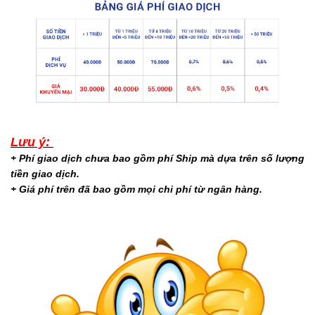
Lưu ý:
+ Phí giao dịch chưa bao gồm phí Ship mà dựa trên số lượng
tiền giao dịch.
+ Giá phí trên đã bao gồm mọi chi phí từ ngân hàng.