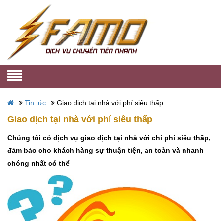
Tin tức
Giao dịch tại nhà với phí siêu thấp
Giao dịch tại nhà với phí siêu thấp
Chúng tôi có dịch vụ giao dịch tại nhà với chi phí siêu thấp,
đảm bảo cho khách hàng sự thuận tiện, an toàn và nhanh
chóng nhất có thể