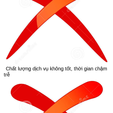
Chất lượng dịch vụ không tốt, thời gian chậm
trễ