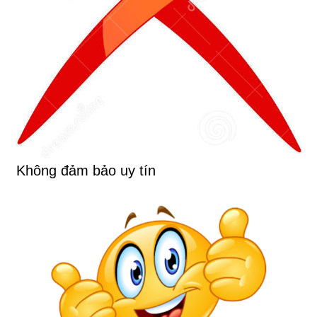
Không đảm bảo uy tín