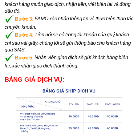
khách hàng muốn giao dịch, nhận tiền, viết biên lai và đóng
dấu đỏ.
Bước 3:
FAMO xác nhận thông tin và thực hiện thao tác
chuyển khoản.
Bước 4:
Tiền nổi sẽ có trong tài khoản của quý khách
chỉ sau vài giây, chúng tôi sẽ gửi thông báo cho khách hàng
qua SMS.
Bước 5:
Nhân viên giao dịch sẽ gửi khách hàng biên
lai, xác nhận giao dịch thành công.
BẢNG GIÁ DỊCH VỤ: