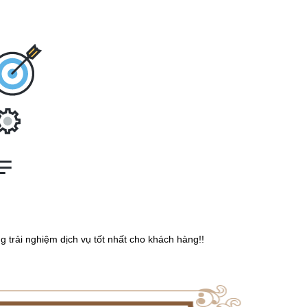
 trải nghiệm dịch vụ tốt nhất cho khách hàng!!