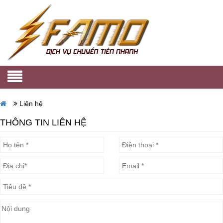
Liên hệ
THÔNG TIN LIÊN HỆ